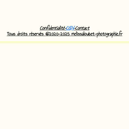
Confidentialité
–
CGV
–
Contact
Tous droits réservés @2020-2025 melissaloubet-photographie.fr