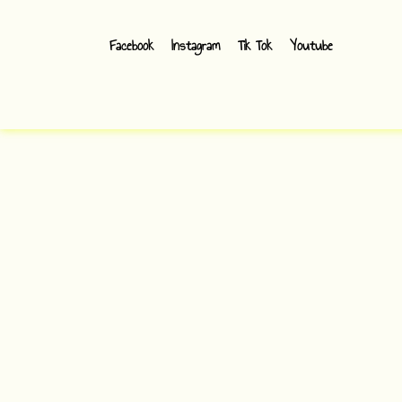
Facebook
Instagram
Tik Tok
Youtube