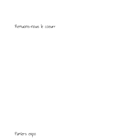
Remuons-nous le coeurr
Pamiers expo