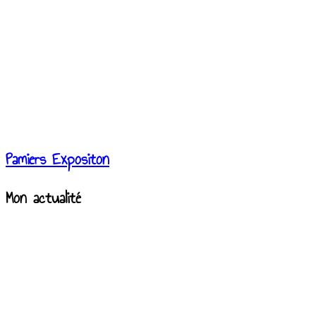
Pamiers Expositon
Mon actualité