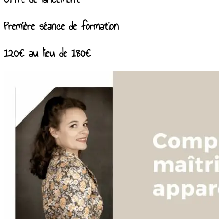
Première séance de formation
120€ au lieu de 180€