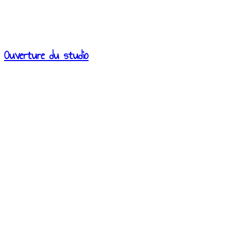
Ouverture du studio