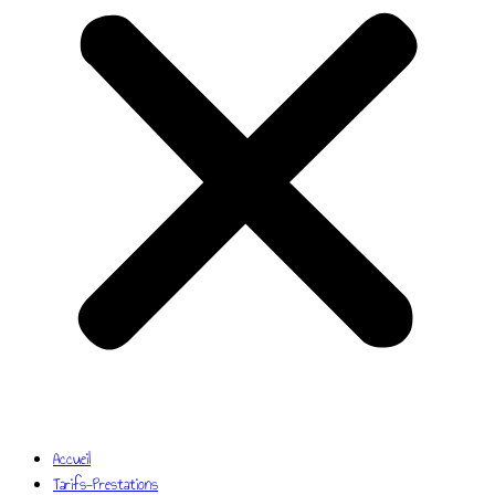
Accueil
Tarifs-Prestations