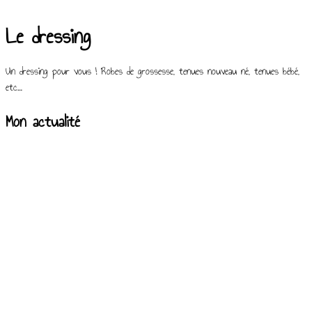
Le dressing
Un dressing pour vous ! Robes de grossesse, tenues nouveau né, tenues bébé,
etc…
Mon actualité