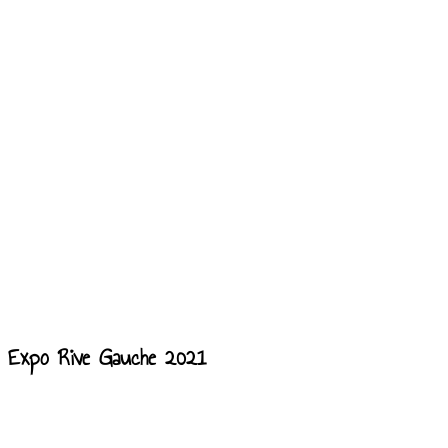
Expo Rive Gauche 2021