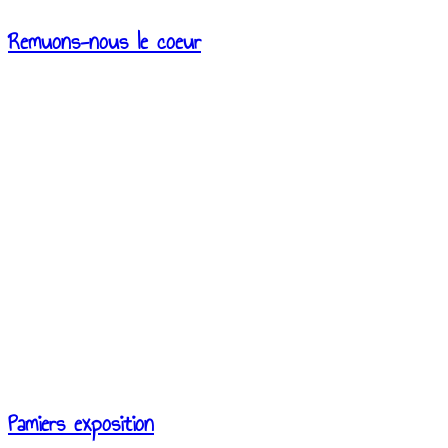
Remuons-nous le coeur
Pamiers exposition