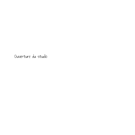
Ouverture du studio