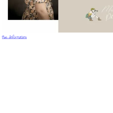
Plus d'informations