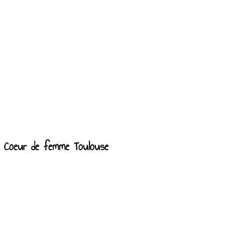
Coeur de femme Toulouse