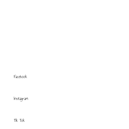
Facebook
Instagram
Tik Tok