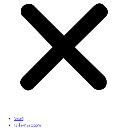
Accueil
Tarifs-Prestations