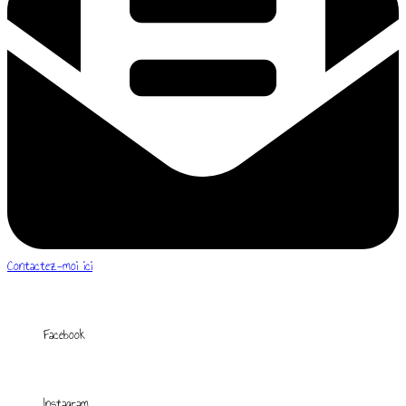
Contactez-moi ici
Facebook
Instagram