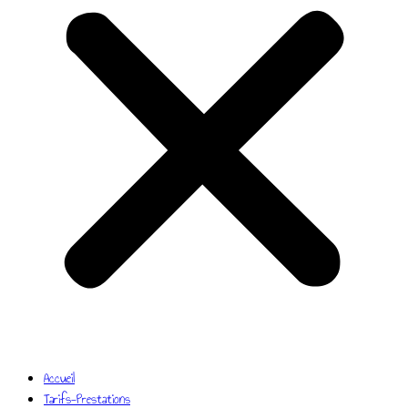
Accueil
Tarifs-Prestations